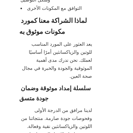
التوافق مع المكونات الأخرى
لماذا الشراكة معنا كمورد 
مكونات موثوق به
يعد العثور على المورد المناسب 
للوتين والزياكسانثين أمرًا أساسيًا 
لعملك. نحن ندرك مدى أهمية 
الموثوقية والجودة والخبرة في مجال 
صحة العين.
سلسلة إمداد موثوقة وضمان 
جودة متسق
لدينا مرافق من الدرجة الأولى 
وفحوصات جودة صارمة. منتجاتنا من 
اللوتين والزياكسانثين نقية وفعالة. 