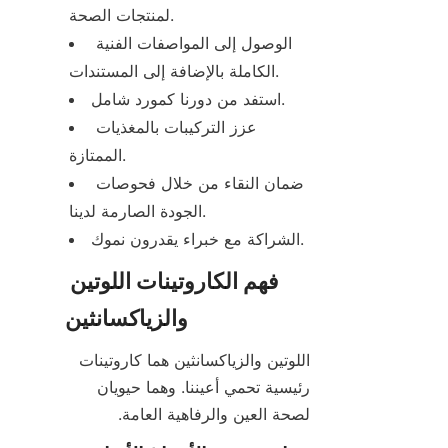
لمنتجات الصحة.
الوصول إلى المواصفات الفنية 
الكاملة بالإضافة إلى المستندات.
استفد من دورنا كمورد شامل.
عزز التركيبات بالمغذيات 
الممتازة.
ضمان النقاء من خلال فحوصات 
الجودة الصارمة لدينا.
الشراكة مع خبراء يقدرون نموك.
فهم الكاروتينات اللوتين 
والزياكسانثين
اللوتين والزياكسانثين هما كاروتينات 
رئيسية تحمي أعيننا. وهما حيويان 
لصحة العين والرفاهية العامة.