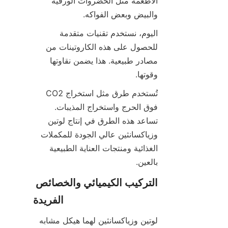
الأطعمة مثل الخضروات الورقية 
والبيض وبعض الفواكه.
اليوم، نستخدم تقنيات متقدمة 
للحصول على هذه الكاروتينات من 
مصادر طبيعية. هذا يضمن نقاوتها 
وقوتها.
تُستخدم طرق مثل استخراج CO2 
فوق الحرج واستخراج المذيبات. 
تساعد هذه الطرق في إنتاج لوتين 
وزياكسانثين عالي الجودة للمكملات 
الغذائية ومنتجات العناية الطبيعية 
بالعين.
التركيب الكيميائي والخصائص 
الفريدة
لوتين وزياكسانثين لهما هيكل مشابه 