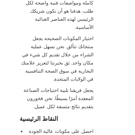
كاملة ومواصفات فنية واضحة لكل 
طلب. هدفنا هو أن نكون شريكك 
الرئيسي لهذه العناصر الغذائية 
الأساسية.
اختيار المكونات الصحيحة يجعل 
منتجاتك تتألق. نحن نسهل عملية 
الشراء من خلال تقديم كل شيء في 
مكان واحد. ثق بخبرتنا لتعزيز علامتك 
التجارية في سوق الصحة التنافسية 
في الولايات المتحدة.
يجعل فريقنا تلبية احتياجات الصناعة 
المعقدة أمرًا بسيطًا. نحن فخورون 
بتقديم نتائج متسقة لكل عميل.
النقاط الرئيسية
احصل على مكونات عالية الجودة 