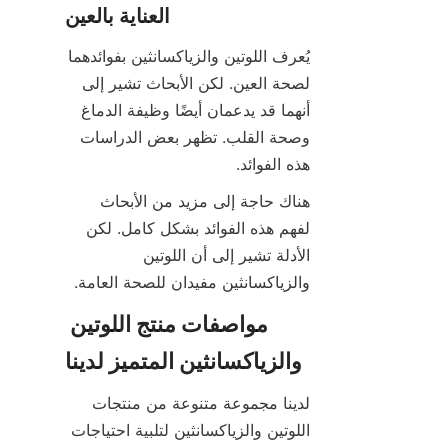
العناية بالعين
يُعرف اللوتين والزياكسانثين بفوائدهما 
لصحة العين. لكن الأبحاث تشير إلى 
أنهما قد يدعمان أيضًا وظيفة الدماغ 
وصحة القلب. تظهر بعض الدراسات 
هذه الفوائد.
هناك حاجة إلى مزيد من الأبحاث 
لفهم هذه الفوائد بشكل كامل. لكن 
الأدلة تشير إلى أن اللوتين 
والزياكسانثين مفيدان للصحة العامة.
مواصفات منتج اللوتين 
والزياكسانثين المتميز لدينا
لدينا مجموعة متنوعة من منتجات 
اللوتين والزياكسانثين لتلبية احتياجات 