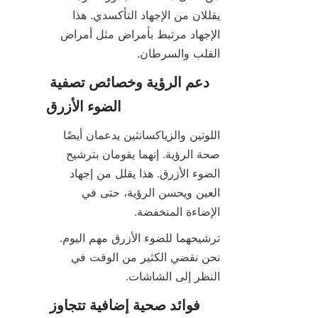
يقللان من الإجهاد التأكسدي. هذا 
الإجهاد مرتبط بأمراض مثل أمراض 
القلب والسرطان.
دعم الرؤية وخصائص تصفية 
الضوء الأزرق
اللوتين والزياكسانثين يدعمان أيضًا 
صحة الرؤية. إنهما يقومان بترشيح 
الضوء الأزرق. هذا يقلل من إجهاد 
العين ويحسن الرؤية، حتى في 
الإضاءة المنخفضة.
ترشيحهما للضوء الأزرق مهم اليوم. 
نحن نقضي الكثير من الوقت في 
النظر إلى الشاشات.
فوائد صحية إضافية تتجاوز 