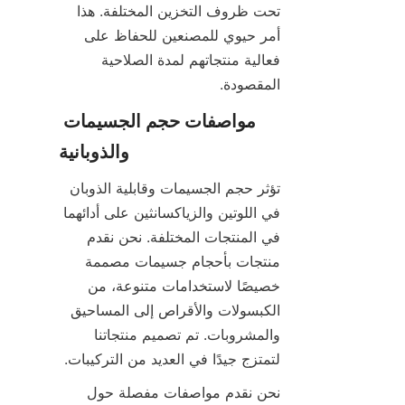
تحت ظروف التخزين المختلفة. هذا 
أمر حيوي للمصنعين للحفاظ على 
فعالية منتجاتهم لمدة الصلاحية 
المقصودة.
مواصفات حجم الجسيمات 
والذوبانية
تؤثر حجم الجسيمات وقابلية الذوبان 
في اللوتين والزياكسانثين على أدائهما 
في المنتجات المختلفة. نحن نقدم 
منتجات بأحجام جسيمات مصممة 
خصيصًا لاستخدامات متنوعة، من 
الكبسولات والأقراص إلى المساحيق 
والمشروبات. تم تصميم منتجاتنا 
لتمتزج جيدًا في العديد من التركيبات.
نحن نقدم مواصفات مفصلة حول 