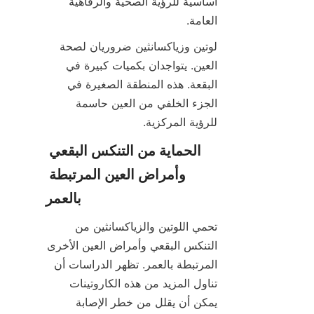
أساسية للرؤية الصحية والرفاهية 
العامة.
لوتين وزياكسانثين ضروريان لصحة 
العين. يتواجدان بكميات كبيرة في 
البقعة. هذه المنطقة الصغيرة في 
الجزء الخلفي من العين حاسمة 
للرؤية المركزية.
الحماية من التنكس البقعي 
وأمراض العين المرتبطة 
بالعمر
تحمي اللوتين والزياكسانثين من 
التنكس البقعي وأمراض العين الأخرى 
المرتبطة بالعمر. تظهر الدراسات أن 
تناول المزيد من هذه الكاروتينات 
يمكن أن يقلل من خطر الإصابة 