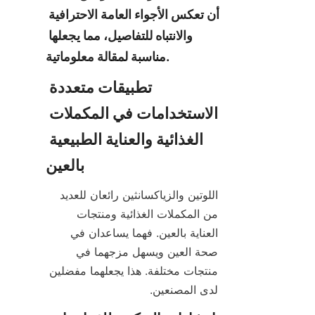
أن تعكس الأجواء العامة الاحترافية 
والانتباه للتفاصيل، مما يجعلها 
مناسبة لمقالة معلوماتية.
تطبيقات متعددة 
الاستخدامات في المكملات 
الغذائية والعناية الطبيعية 
بالعين
اللوتين والزياكسانثين رائعان للعديد 
من المكملات الغذائية ومنتجات 
العناية بالعين. فهما يساعدان في 
صحة العين ويسهل مزجهما في 
منتجات مختلفة. هذا يجعلهما مفضلين 
لدى المصنعين.