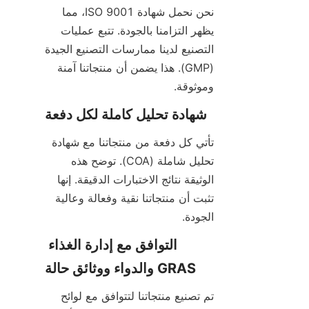
نحن نحمل شهادة ISO 9001، مما 
يظهر التزامنا بالجودة. تتبع عمليات 
التصنيع لدينا ممارسات التصنيع الجيدة 
(GMP). هذا يضمن أن منتجاتنا آمنة 
وموثوقة.
شهادة تحليل كاملة لكل دفعة
تأتي كل دفعة من منتجاتنا مع شهادة 
تحليل شاملة (COA). توضح هذه 
الوثيقة نتائج الاختبارات الدقيقة. إنها 
تثبت أن منتجاتنا نقية وفعالة وعالية 
الجودة.
التوافق مع إدارة الغذاء 
والدواء ووثائق حالة GRAS
تم تصنيع منتجاتنا لتتوافق مع لوائح 