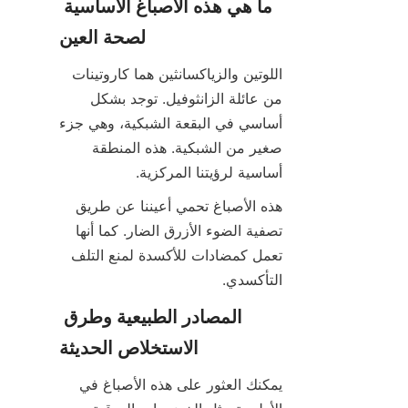
ما هي هذه الأصباغ الأساسية 
لصحة العين
اللوتين والزياكسانثين هما كاروتينات 
من عائلة الزانثوفيل. توجد بشكل 
أساسي في البقعة الشبكية، وهي جزء 
صغير من الشبكية. هذه المنطقة 
أساسية لرؤيتنا المركزية.
هذه الأصباغ تحمي أعيننا عن طريق 
تصفية الضوء الأزرق الضار. كما أنها 
تعمل كمضادات للأكسدة لمنع التلف 
التأكسدي.
المصادر الطبيعية وطرق 
الاستخلاص الحديثة
يمكنك العثور على هذه الأصباغ في 