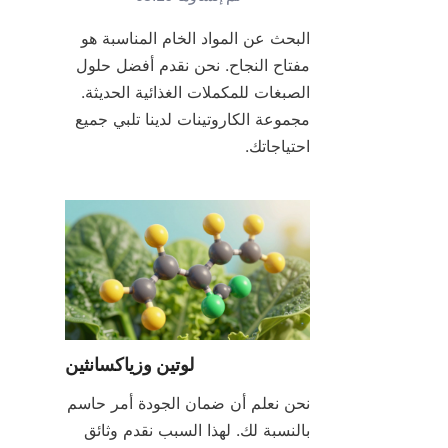
البحث عن المواد الخام المناسبة هو 
مفتاح النجاح. نحن نقدم أفضل حلول 
الصبغات للمكملات الغذائية الحديثة. 
مجموعة الكاروتينات لدينا تلبي جميع 
احتياجاتك.
لوتين وزياكسانثين
نحن نعلم أن ضمان الجودة أمر حاسم 
بالنسبة لك. لهذا السبب نقدم وثائق 