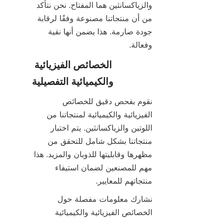
والزياكسانثين هما المفتاح. نحن نتأكد 
من أن منتجاتنا مصنوعة وفقًا لرقابة 
جودة صارمة. هذا يضمن أنها نقية 
وفعالة.
الخصائص الفيزيائية 
والكيميائية التفصيلية
نقوم بفحص دقيق للخصائص 
الفيزيائية والكيميائية لمنتجاتنا من 
اللوتين والزياكسانثين. يتم اختبار 
منتجاتنا بشكل شامل للتحقق من 
مظهرها وقابليتها للذوبان والمزيد. هذا 
مهم للمصنعين لضمان استيفاء 
منتجاتهم للمعايير.
نشارك معلومات مفصلة حول 
الخصائص الفيزيائية والكيميائية 