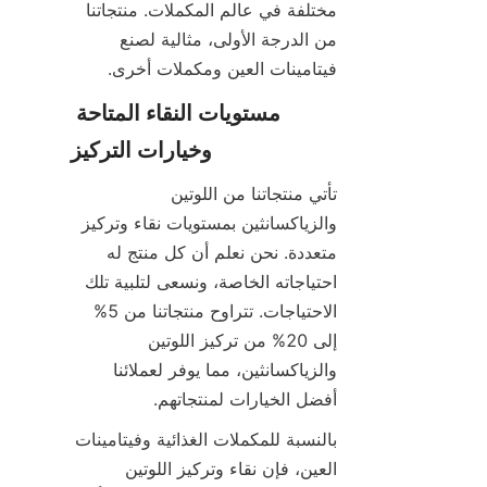
مختلفة في عالم المكملات. منتجاتنا 
من الدرجة الأولى، مثالية لصنع 
فيتامينات العين ومكملات أخرى.
مستويات النقاء المتاحة 
وخيارات التركيز
تأتي منتجاتنا من اللوتين 
والزياكسانثين بمستويات نقاء وتركيز 
متعددة. نحن نعلم أن كل منتج له 
احتياجاته الخاصة، ونسعى لتلبية تلك 
الاحتياجات. تتراوح منتجاتنا من 5% 
إلى 20% من تركيز اللوتين 
والزياكسانثين، مما يوفر لعملائنا 
أفضل الخيارات لمنتجاتهم.
بالنسبة للمكملات الغذائية وفيتامينات 
العين، فإن نقاء وتركيز اللوتين 