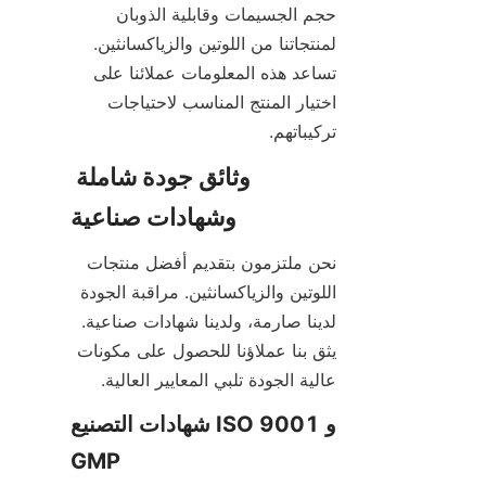
حجم الجسيمات وقابلية الذوبان 
لمنتجاتنا من اللوتين والزياكسانثين. 
تساعد هذه المعلومات عملائنا على 
اختيار المنتج المناسب لاحتياجات 
تركيباتهم.
وثائق جودة شاملة 
وشهادات صناعية
نحن ملتزمون بتقديم أفضل منتجات 
اللوتين والزياكسانثين. مراقبة الجودة 
لدينا صارمة، ولدينا شهادات صناعية. 
يثق بنا عملاؤنا للحصول على مكونات 
عالية الجودة تلبي المعايير العالية.
شهادات التصنيع ISO 9001 و 
GMP