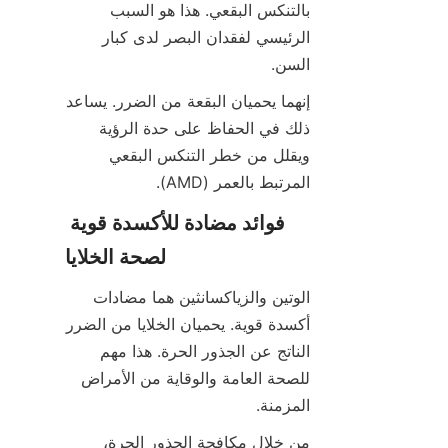
بالتنكس البقعي. هذا هو السبب 
الرئيسي لفقدان البصر لدى كبار 
السن.
إنهما يحميان البقعة من الضرر. يساعد 
ذلك في الحفاظ على حدة الرؤية 
ويقلل من خطر التنكس البقعي 
المرتبط بالعمر (AMD).
فوائد مضادة للأكسدة قوية 
لصحة الخلايا
الوتين والزياكسانثين هما مضادات 
أكسدة قوية. يحميان الخلايا من الضرر 
الناتج عن الجذور الحرة. هذا مهم 
للصحة العامة والوقاية من الأمراض 
المزمنة.
من خلال مكافحة الجذور الحرة، 