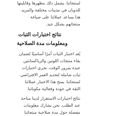
لمنتجاتنا. يشمل ذلك مظهرها وقابليتها 
للذوبان في مذيبات مختلفة والمزيد. 
هذا يساعد عملائنا على صياغة 
منتجاتهم بشكل جيد.
نتائج اختبارات الثبات 
ومعلومات مدة الصلاحية
يُعد اختبار الثبات أمرًا أساسيًا لضمان 
بقاء منتجات اللوتين والزياكسانثين 
جيدة بمرور الوقت. نجري اختبارات 
ثبات شاملة لتحديد العمر الافتراضي 
لمنتجاتنا. يمنح هذا الاختبار عملائنا 
الثقة في جودة وفعالية مكوناتنا.
نتائج اختبارات الاستقرار لدينا متاحة 
عند الطلب. نحن نشارك معلومات 
مفصلة حول مدة صلاحية منتجاتنا 