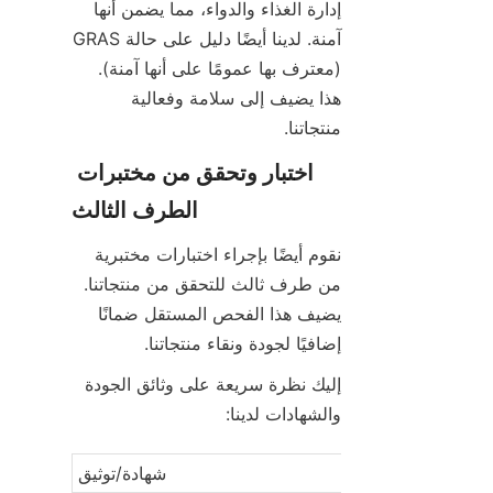
إدارة الغذاء والدواء، مما يضمن أنها 
آمنة. لدينا أيضًا دليل على حالة GRAS 
(معترف بها عمومًا على أنها آمنة). 
هذا يضيف إلى سلامة وفعالية 
منتجاتنا.
اختبار وتحقق من مختبرات 
الطرف الثالث
نقوم أيضًا بإجراء اختبارات مختبرية 
من طرف ثالث للتحقق من منتجاتنا. 
يضيف هذا الفحص المستقل ضمانًا 
إضافيًا لجودة ونقاء منتجاتنا.
إليك نظرة سريعة على وثائق الجودة 
والشهادات لدينا:
وصف
شهادة/توثيق