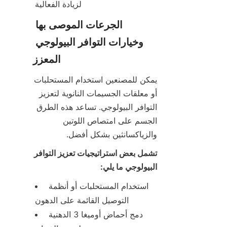
لزيادة الفعالية
الجرعات الموصى بها 
وخيارات التوافر البيولوجي 
المعزز
يمكن للمصنعين استخدام المستحلبات 
أو معلقات الجسيمات النانوية لتعزيز 
التوافر البيولوجي. تساعد هذه الطرق 
الجسم على امتصاص اللوتين 
والزياكسانثين بشكل أفضل.
تشمل بعض استراتيجيات تعزيز التوافر 
البيولوجي ما يلي:
استخدام المستحلبات أو أنظمة 
التوصيل القائمة على الدهون
دمج أحماض أوميغا 3 الدهنية 