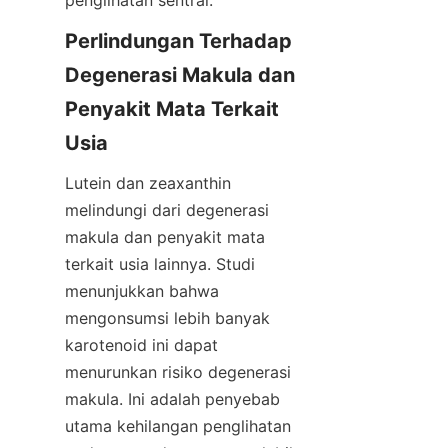
penglihatan sentral.
Perlindungan Terhadap 
Degenerasi Makula dan 
Penyakit Mata Terkait 
Usia
Lutein dan zeaxanthin 
melindungi dari degenerasi 
makula dan penyakit mata 
terkait usia lainnya. Studi 
menunjukkan bahwa 
mengonsumsi lebih banyak 
karotenoid ini dapat 
menurunkan risiko degenerasi 
makula. Ini adalah penyebab 
utama kehilangan penglihatan 