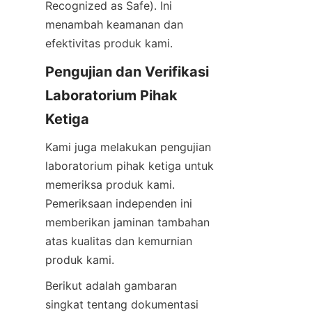
Recognized as Safe). Ini 
menambah keamanan dan 
efektivitas produk kami.
Pengujian dan Verifikasi 
Laboratorium Pihak 
Ketiga
Kami juga melakukan pengujian 
laboratorium pihak ketiga untuk 
memeriksa produk kami. 
Pemeriksaan independen ini 
memberikan jaminan tambahan 
atas kualitas dan kemurnian 
produk kami.
Berikut adalah gambaran 
singkat tentang dokumentasi 