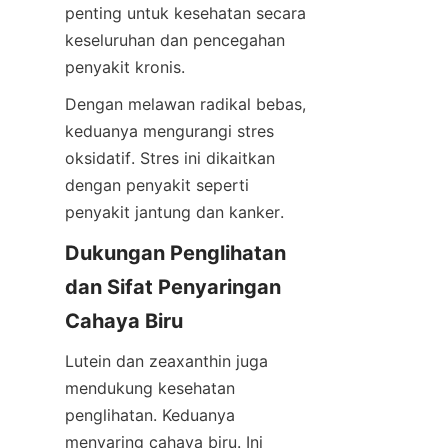
penting untuk kesehatan secara 
keseluruhan dan pencegahan 
penyakit kronis.
Dengan melawan radikal bebas, 
keduanya mengurangi stres 
oksidatif. Stres ini dikaitkan 
dengan penyakit seperti 
penyakit jantung dan kanker.
Dukungan Penglihatan 
dan Sifat Penyaringan 
Cahaya Biru
Lutein dan zeaxanthin juga 
mendukung kesehatan 
penglihatan. Keduanya 
menyaring cahaya biru. Ini 