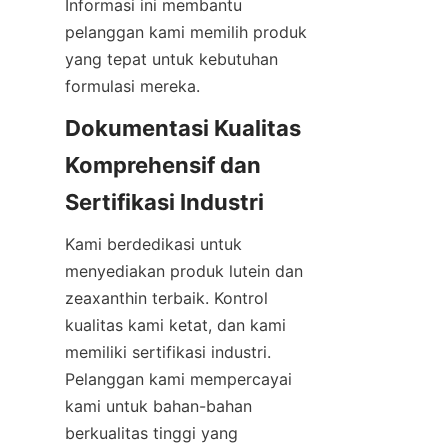
Informasi ini membantu 
pelanggan kami memilih produk 
yang tepat untuk kebutuhan 
formulasi mereka.
Dokumentasi Kualitas 
Komprehensif dan 
Sertifikasi Industri
Kami berdedikasi untuk 
menyediakan produk lutein dan 
zeaxanthin terbaik. Kontrol 
kualitas kami ketat, dan kami 
memiliki sertifikasi industri. 
Pelanggan kami mempercayai 
kami untuk bahan-bahan 
berkualitas tinggi yang 