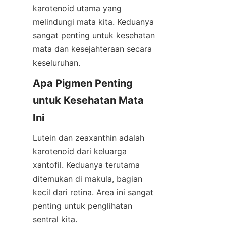
karotenoid utama yang 
melindungi mata kita. Keduanya 
sangat penting untuk kesehatan 
mata dan kesejahteraan secara 
keseluruhan.
Apa Pigmen Penting 
untuk Kesehatan Mata 
Ini
Lutein dan zeaxanthin adalah 
karotenoid dari keluarga 
xantofil. Keduanya terutama 
ditemukan di makula, bagian 
kecil dari retina. Area ini sangat 
penting untuk penglihatan 
sentral kita.