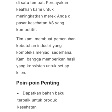
di satu tempat. Percayakan 
keahlian kami untuk 
meningkatkan merek Anda di 
pasar kesehatan AS yang 
kompetitif.
Tim kami membuat pemenuhan 
kebutuhan industri yang 
kompleks menjadi sederhana. 
Kami bangga memberikan hasil 
yang konsisten untuk setiap 
klien.
Poin-poin Penting
Dapatkan bahan baku 
terbaik untuk produk 
kesehatan.