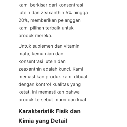
kami berkisar dari konsentrasi 
lutein dan zeaxanthin 5% hingga 
20%, memberikan pelanggan 
kami pilihan terbaik untuk 
produk mereka.
Untuk suplemen dan vitamin 
mata, kemurnian dan 
konsentrasi lutein dan 
zeaxanthin adalah kunci. Kami 
memastikan produk kami dibuat 
dengan kontrol kualitas yang 
ketat. Ini memastikan bahwa 
produk tersebut murni dan kuat.
Karakteristik Fisik dan 
Kimia yang Detail