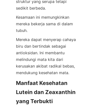
struktur yang serupa tetapi 
sedikit berbeda.
Kesamaan ini memungkinkan 
mereka bekerja sama di dalam 
tubuh.
Mereka dapat menyerap cahaya 
biru dan bertindak sebagai 
antioksidan. Ini membantu 
melindungi mata kita dari 
kerusakan akibat radikal bebas, 
mendukung kesehatan mata.
Manfaat Kesehatan 
Lutein dan Zeaxanthin 
yang Terbukti