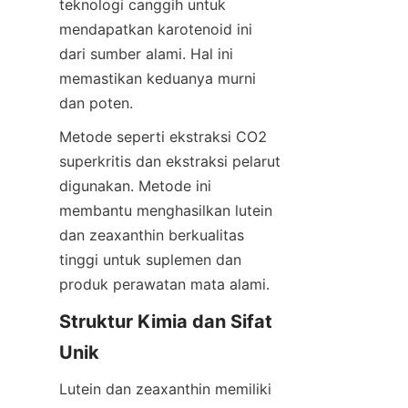
teknologi canggih untuk 
mendapatkan karotenoid ini 
dari sumber alami. Hal ini 
memastikan keduanya murni 
dan poten.
Metode seperti ekstraksi CO2 
superkritis dan ekstraksi pelarut 
digunakan. Metode ini 
membantu menghasilkan lutein 
dan zeaxanthin berkualitas 
tinggi untuk suplemen dan 
produk perawatan mata alami.
Struktur Kimia dan Sifat 
Unik
Lutein dan zeaxanthin memiliki 