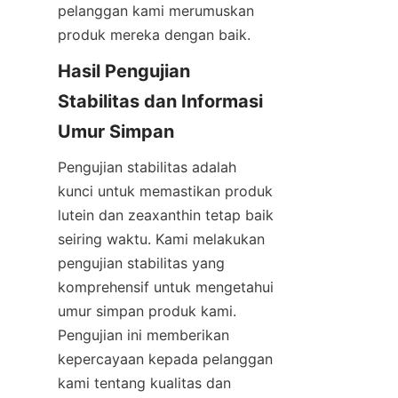
pelanggan kami merumuskan 
produk mereka dengan baik.
Hasil Pengujian 
Stabilitas dan Informasi 
Umur Simpan
Pengujian stabilitas adalah 
kunci untuk memastikan produk 
lutein dan zeaxanthin tetap baik 
seiring waktu. Kami melakukan 
pengujian stabilitas yang 
komprehensif untuk mengetahui 
umur simpan produk kami. 
Pengujian ini memberikan 
kepercayaan kepada pelanggan 
kami tentang kualitas dan 