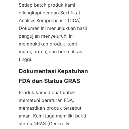
Setiap batch produk kami 
dilengkapi dengan Sertifikat 
Analisis Komprehensif (COA). 
Dokumen ini menunjukkan hasil 
pengujian menyeluruh. Ini 
membuktikan produk kami 
murni, poten, dan berkualitas 
tinggi.
Dokumentasi Kepatuhan 
FDA dan Status GRAS
Produk kami dibuat untuk 
mematuhi peraturan FDA, 
memastikan produk tersebut 
aman. Kami juga memiliki bukti 
status GRAS (Generally 