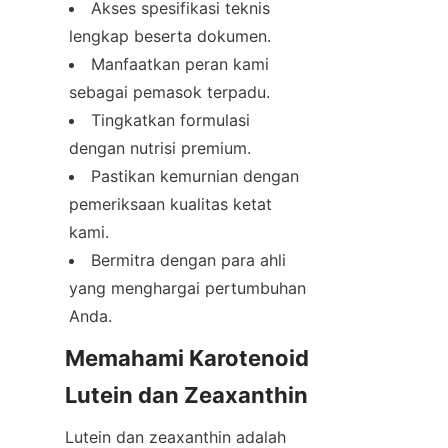
Akses spesifikasi teknis 
lengkap beserta dokumen.
Manfaatkan peran kami 
sebagai pemasok terpadu.
Tingkatkan formulasi 
dengan nutrisi premium.
Pastikan kemurnian dengan 
pemeriksaan kualitas ketat 
kami.
Bermitra dengan para ahli 
yang menghargai pertumbuhan 
Anda.
Memahami Karotenoid 
Lutein dan Zeaxanthin
Lutein dan zeaxanthin adalah 