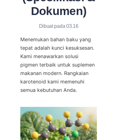
Dokumen)
Dibuat pada 03.16
Menemukan bahan baku yang 
tepat adalah kunci kesuksesan. 
Kami menawarkan solusi 
pigmen terbaik untuk suplemen 
makanan modern. Rangkaian 
karotenoid kami memenuhi 
semua kebutuhan Anda.