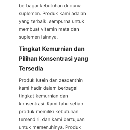
berbagai kebutuhan di dunia 
suplemen. Produk kami adalah 
yang terbaik, sempurna untuk 
membuat vitamin mata dan 
suplemen lainnya.
Tingkat Kemurnian dan 
Pilihan Konsentrasi yang 
Tersedia
Produk lutein dan zeaxanthin 
kami hadir dalam berbagai 
tingkat kemurnian dan 
konsentrasi. Kami tahu setiap 
produk memiliki kebutuhan 
tersendiri, dan kami bertujuan 
untuk memenuhinya. Produk 