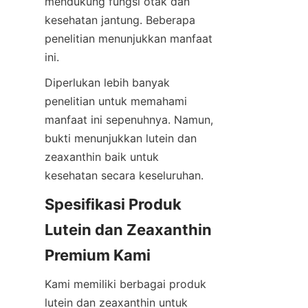
mendukung fungsi otak dan 
kesehatan jantung. Beberapa 
penelitian menunjukkan manfaat 
ini.
Diperlukan lebih banyak 
penelitian untuk memahami 
manfaat ini sepenuhnya. Namun, 
bukti menunjukkan lutein dan 
zeaxanthin baik untuk 
kesehatan secara keseluruhan.
Spesifikasi Produk 
Lutein dan Zeaxanthin 
Premium Kami
Kami memiliki berbagai produk 
lutein dan zeaxanthin untuk 