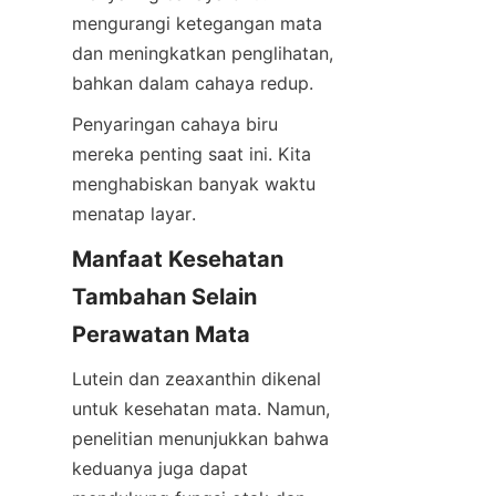
mengurangi ketegangan mata 
dan meningkatkan penglihatan, 
bahkan dalam cahaya redup.
Penyaringan cahaya biru 
mereka penting saat ini. Kita 
menghabiskan banyak waktu 
menatap layar.
Manfaat Kesehatan 
Tambahan Selain 
Perawatan Mata
Lutein dan zeaxanthin dikenal 
untuk kesehatan mata. Namun, 
penelitian menunjukkan bahwa 
keduanya juga dapat 