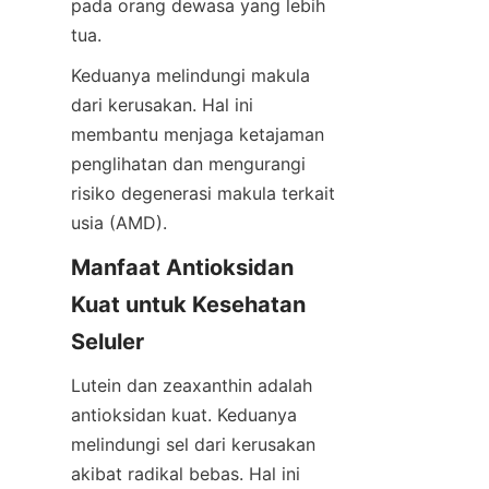
pada orang dewasa yang lebih 
tua.
Keduanya melindungi makula 
dari kerusakan. Hal ini 
membantu menjaga ketajaman 
penglihatan dan mengurangi 
risiko degenerasi makula terkait 
usia (AMD).
Manfaat Antioksidan 
Kuat untuk Kesehatan 
Seluler
Lutein dan zeaxanthin adalah 
antioksidan kuat. Keduanya 
melindungi sel dari kerusakan 
akibat radikal bebas. Hal ini 