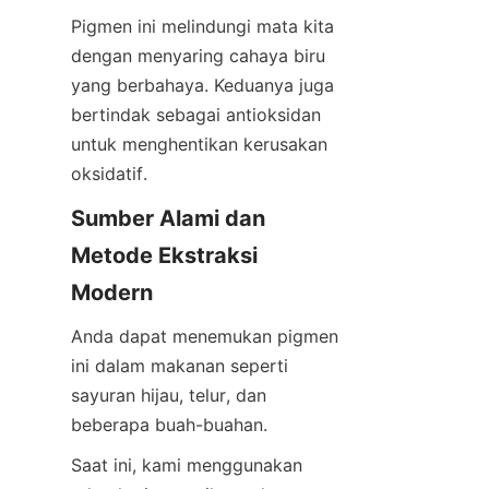
Pigmen ini melindungi mata kita 
dengan menyaring cahaya biru 
yang berbahaya. Keduanya juga 
bertindak sebagai antioksidan 
untuk menghentikan kerusakan 
oksidatif.
Sumber Alami dan 
Metode Ekstraksi 
Modern
Anda dapat menemukan pigmen 
ini dalam makanan seperti 
sayuran hijau, telur, dan 
beberapa buah-buahan.
Saat ini, kami menggunakan 