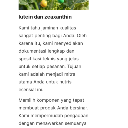
lutein dan zeaxanthin
Kami tahu jaminan kualitas 
sangat penting bagi Anda. Oleh 
karena itu, kami menyediakan 
dokumentasi lengkap dan 
spesifikasi teknis yang jelas 
untuk setiap pesanan. Tujuan 
kami adalah menjadi mitra 
utama Anda untuk nutrisi 
esensial ini.
Memilih komponen yang tepat 
membuat produk Anda bersinar. 
Kami mempermudah pengadaan 
dengan menawarkan semuanya 