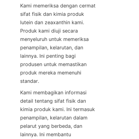
Kami memeriksa dengan cermat 
sifat fisik dan kimia produk 
lutein dan zeaxanthin kami. 
Produk kami diuji secara 
menyeluruh untuk memeriksa 
penampilan, kelarutan, dan 
lainnya. Ini penting bagi 
produsen untuk memastikan 
produk mereka memenuhi 
standar.
Kami membagikan informasi 
detail tentang sifat fisik dan 
kimia produk kami. Ini termasuk 
penampilan, kelarutan dalam 
pelarut yang berbeda, dan 
lainnya. Ini membantu 