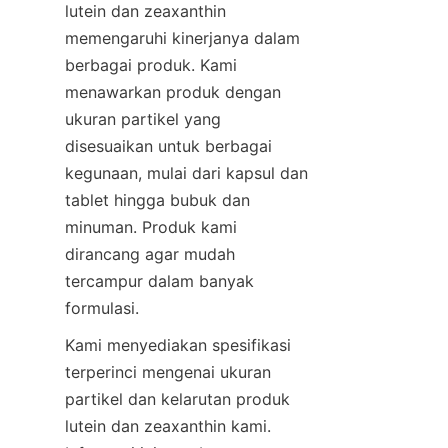
lutein dan zeaxanthin 
memengaruhi kinerjanya dalam 
berbagai produk. Kami 
menawarkan produk dengan 
ukuran partikel yang 
disesuaikan untuk berbagai 
kegunaan, mulai dari kapsul dan 
tablet hingga bubuk dan 
minuman. Produk kami 
dirancang agar mudah 
tercampur dalam banyak 
formulasi.
Kami menyediakan spesifikasi 
terperinci mengenai ukuran 
partikel dan kelarutan produk 
lutein dan zeaxanthin kami. 