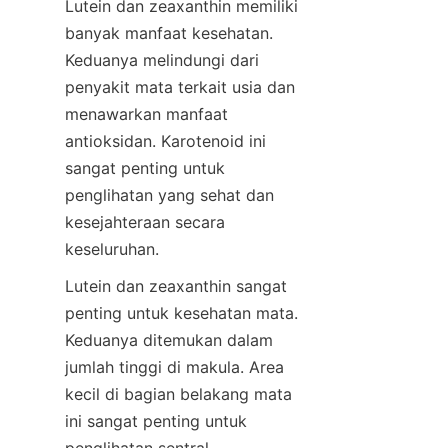
Lutein dan zeaxanthin memiliki 
banyak manfaat kesehatan. 
Keduanya melindungi dari 
penyakit mata terkait usia dan 
menawarkan manfaat 
antioksidan. Karotenoid ini 
sangat penting untuk 
penglihatan yang sehat dan 
kesejahteraan secara 
keseluruhan.
Lutein dan zeaxanthin sangat 
penting untuk kesehatan mata. 
Keduanya ditemukan dalam 
jumlah tinggi di makula. Area 
kecil di bagian belakang mata 
ini sangat penting untuk 