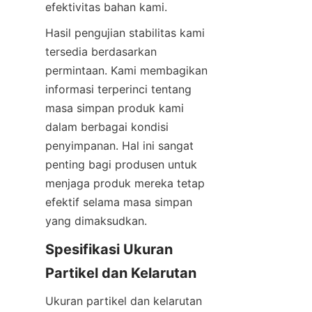
efektivitas bahan kami.
Hasil pengujian stabilitas kami 
tersedia berdasarkan 
permintaan. Kami membagikan 
informasi terperinci tentang 
masa simpan produk kami 
dalam berbagai kondisi 
penyimpanan. Hal ini sangat 
penting bagi produsen untuk 
menjaga produk mereka tetap 
efektif selama masa simpan 
yang dimaksudkan.
Spesifikasi Ukuran 
Partikel dan Kelarutan
Ukuran partikel dan kelarutan 