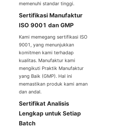
memenuhi standar tinggi.
Sertifikasi Manufaktur 
ISO 9001 dan GMP
Kami memegang sertifikasi ISO 
9001, yang menunjukkan 
komitmen kami terhadap 
kualitas. Manufaktur kami 
mengikuti Praktik Manufaktur 
yang Baik (GMP). Hal ini 
memastikan produk kami aman 
dan andal.
Sertifikat Analisis 
Lengkap untuk Setiap 
Batch