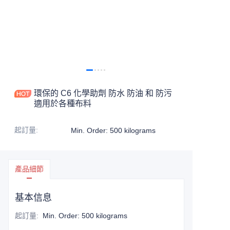
環保的 C6 化學助劑 防水 防油 和 防污
適用於各種布料
起訂量
:
Min. Order: 500 kilograms
產品細節
基本信息
起訂量
:
Min. Order: 500 kilograms