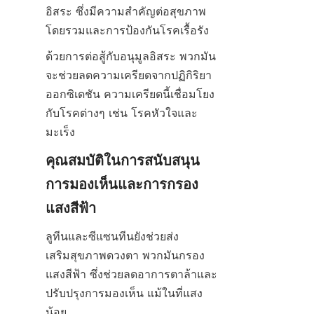
อิสระ ซึ่งมีความสำคัญต่อสุขภาพ
โดยรวมและการป้องกันโรคเรื้อรัง
ด้วยการต่อสู้กับอนุมูลอิสระ พวกมัน
จะช่วยลดความเครียดจากปฏิกิริยา
ออกซิเดชัน ความเครียดนี้เชื่อมโยง
กับโรคต่างๆ เช่น โรคหัวใจและ
มะเร็ง
คุณสมบัติในการสนับสนุน
การมองเห็นและการกรอง
แสงสีฟ้า
ลูทีนและซีแซนทีนยังช่วยส่ง
เสริมสุขภาพดวงตา พวกมันกรอง
แสงสีฟ้า ซึ่งช่วยลดอาการตาล้าและ
ปรับปรุงการมองเห็น แม้ในที่แสง
น้อย