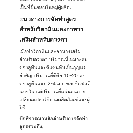
เป็นที่ชื่นชอบในหมู่ผู้ผลิต。
แนวทางการจัดทำสูตร
สำหรับวิตามินและอาหาร
เสริมสำหรับดวงตา
เมื่อทำวิตามินและอาหารเสริม
สำหรับดวงตา ปริมาณที่เหมาะสม
ของลูทีนและซีแซนทีนเป็นกุญแจ
สำคัญ ปริมาณที่ดีคือ 10-20 มก. 
ของลูทีนและ 2-4 มก. ของซีแซนที
นต่อวัน แต่ปริมาณที่แน่นอนอาจ
เปลี่ยนแปลงได้ตามผลิตภัณฑ์และผู้
ใช้
ข้อพิจารณาหลักสำหรับการจัดทำ
สูตรรวมถึง: