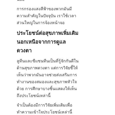
การกรองแสงสีฟ้าของพวกมันมี
ความสำคัญในปัจจุบัน เราใช้เวลา
ส่วนใหญ่ในการจ้องหน้าจอ
ประโยชน์ต่อสุขภาพเพิ่มเติม 
นอกเหนือจากการดูแล
ดวงตา
ลูทีนและซีแซนทีนเป็นที่รู้จักกันดีใน
ด้านสุขภาพดวงตา แต่การวิจัยชี้ให้
เห็นว่าพวกมันอาจช่วยส่งเสริมการ
ทำงานของสมองและสุขภาพหัวใจ
ด้วย การศึกษาบางชิ้นแสดงให้เห็น
ถึงประโยชน์เหล่านี้
จำเป็นต้องมีการวิจัยเพิ่มเติมเพื่อ
ทำความเข้าใจประโยชน์เหล่านี้