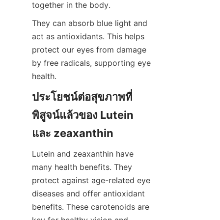
together in the body.
They can absorb blue light and 
act as antioxidants. This helps 
protect our eyes from damage 
by free radicals, supporting eye 
health.
ประโยชน์ต่อสุขภาพที่
พิสูจน์แล้วของ Lutein 
และ zeaxanthin
Lutein and zeaxanthin have 
many health benefits. They 
protect against age-related eye 
diseases and offer antioxidant 
benefits. These carotenoids are 