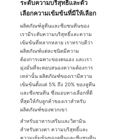
ระดับความบริสุทธิ์และตัว
เลือกความเข้มข้นที่มีให้เลือก
ผลิตภัณฑ์ลูทีนและซีแซนทีนของ
เรามีระดับความบริสุทธิ์และความ
เข้มข้นที่หลากหลาย เราทราบดีว่า
ผลิตภัณฑ์แต่ละชนิดมีความ
ต้องการเฉพาะของตนเอง และเรา
มุ่งมั่นที่จะตอบสนองความต้องการ
เหล่านั้น ผลิตภัณฑ์ของเรามีความ
เข้มข้นตั้งแต่ 5% ถึง 20% ของลูทีน
และซีแซนทีน ซึ่งมอบทางเลือกที่ดี
ที่สุดให้กับลูกค้าของเราสำหรับ
ผลิตภัณฑ์ของพวกเขา
สำหรับอาหารเสริมและวิตามิน
สำหรับดวงตา ความบริสุทธิ์และ
ความเข้มข้นของลูทีนและซีแซนทีน