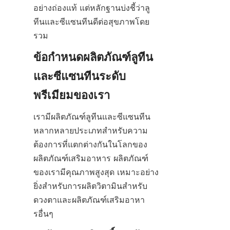
อย่างถ่องแท้ แต่หลักฐานบ่งชี้ว่าลู
ทีนและซีแซนทีนดีต่อสุขภาพโดย
รวม
ข้อกำหนดผลิตภัณฑ์ลูทีน
และซีแซนทีนระดับ
พรีเมียมของเรา
เรามีผลิตภัณฑ์ลูทีนและซีแซนทีน
หลากหลายประเภทสำหรับความ
ต้องการที่แตกต่างกันในโลกของ
ผลิตภัณฑ์เสริมอาหาร ผลิตภัณฑ์
ของเรามีคุณภาพสูงสุด เหมาะอย่าง
ยิ่งสำหรับการผลิตวิตามินสำหรับ
ดวงตาและผลิตภัณฑ์เสริมอาหา
รอื่นๆ