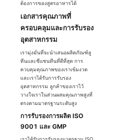
ต้องการของสูตรอาหารได้
เอกสารคุณภาพที่
ครอบคลุมและการรับรอง
อุตสาหกรรม
เรามุ่งมั่นที่จะนำเสนอผลิตภัณฑ์ลู
ทีนและซีแซนทีนที่ดีที่สุด การ
ควบคุมคุณภาพของเราเข้มงวด 
และเราได้รับการรับรอง
อุตสาหกรรม ลูกค้าของเราไว้
วางใจเราในส่วนผสมคุณภาพสูงที่
ตรงตามมาตรฐานระดับสูง
การรับรองการผลิต ISO 
9001 และ GMP
เราได้รับการรับรองมาตรฐาน ISO 