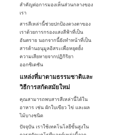
สำคัญต่อการมองเห็นส่วนกลางของ
เรา
สารสีเหล่านี้ช่วยปกป้องดวงตาของ
เราด้วยการกรองแสงสีฟ้าที่เป็น
อันตราย นอกจากนี้ยังทำหน้าที่เป็น
สารต้านอนุมูลอิสระเพื่อหยุดยั้ง
ความเสียหายจากปฏิกิริยา
ออกซิเดชัน
แหล่งที่มาตามธรรมชาติและ
วิธีการสกัดสมัยใหม่
คุณสามารถพบสารสีเหล่านี้ได้ใน
อาหาร เช่น ผักใบเขียว ไข่ และผล
ไม้บางชนิด
ปัจจุบัน เราใช้เทคโนโลยีขั้นสูงใน
การสกัดแคโรทีนอยด์เหล่านี้จาก