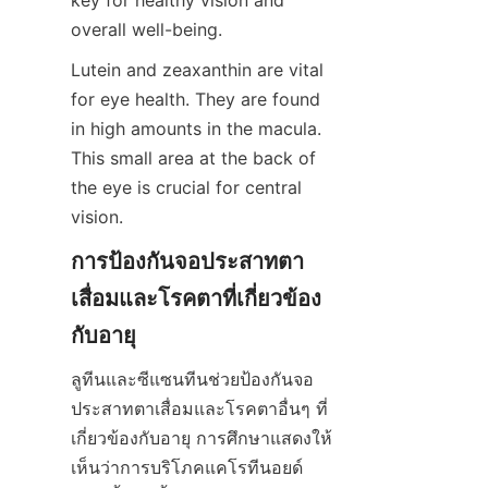
key for healthy vision and 
overall well-being.
Lutein and zeaxanthin are vital 
for eye health. They are found 
in high amounts in the macula. 
This small area at the back of 
the eye is crucial for central 
vision.
การป้องกันจอประสาทตา
เสื่อมและโรคตาที่เกี่ยวข้อง
กับอายุ
ลูทีนและซีแซนทีนช่วยป้องกันจอ
ประสาทตาเสื่อมและโรคตาอื่นๆ ที่
เกี่ยวข้องกับอายุ การศึกษาแสดงให้
เห็นว่าการบริโภคแคโรทีนอยด์