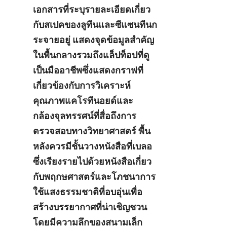
เอกสารที่ระบุรายละเอียดเกี่ยว
กับสเปคของลูทีนและซีแซนทีนก
ระจายอยู่ แสดงจุดข้อมูลสำคัญ 
ในพื้นกลางรวมถึงแล็ปท็อปที่ดู
เป็นมืออาชีพซึ่งแสดงกราฟที่
เกี่ยวข้องกับการวิเคราะห์
คุณภาพแคโรทีนอยด์และ
กล้องจุลทรรศน์ที่สื่อถึงการ
ตรวจสอบทางวิทยาศาสตร์ พื้น
หลังควรมีชั้นวางหนังสือที่เบลอ
ซึ่งเรียงรายไปด้วยหนังสือเกี่ยว
กับพฤกษศาสตร์และโภชนาการ 
ใช้แสงธรรมชาติที่อบอุ่นเพื่อ
สร้างบรรยากาศที่น่าเชิญชวน 
โดยมีความลึกของสนามเล็ก