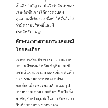
เป็นสิ่งสำคัญ เรามั่นใจว่าสินค้าของ
เราผลิตขึ้นภายใต้การควบคุม
คุณภาพที่เข้มงวด ซึ่งทำให้มั่นใจได้
ว่ามีความบริสุทธิ์และมี
ประสิทธิภาพสูง
ลักษณะทางกายภาพและเคมี
โดยละเอียด
เราตรวจสอบลักษณะทางกายภาพ
และเคมีของผลิตภัณฑ์ลูทีนและซี
แซนทีนของเราอย่างละเอียด สินค้า
ของเราผ่านการทดสอบอย่าง
ละเอียดเพื่อตรวจสอบลักษณะ รูป
แบบการละลาย และอื่นๆ ซึ่งเป็นสิ่ง
สำคัญสำหรับผู้ผลิตในการรับรองว่า
สินค้าของพวกเขาตรงตาม