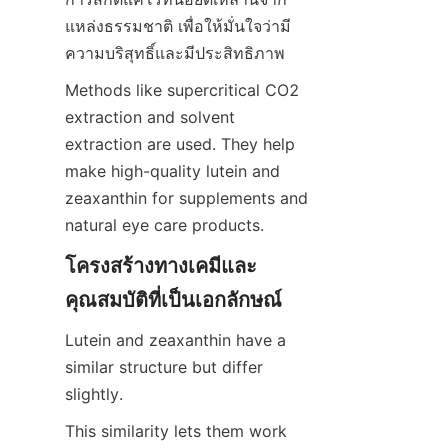
แหล่งธรรมชาติ เพื่อให้มั่นใจว่ามี
ความบริสุทธิ์และมีประสิทธิภาพ
Methods like supercritical CO2 
extraction and solvent 
extraction are used. They help 
make high-quality lutein and 
zeaxanthin for supplements and 
natural eye care products.
โครงสร้างทางเคมีและ
คุณสมบัติที่เป็นเอกลักษณ์
Lutein and zeaxanthin have a 
similar structure but differ 
slightly.
This similarity lets them work 