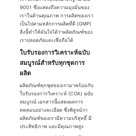
9001 ซึ่งแสดงถึงความมุ่งมั่นของ
เราในด้านคุณภาพ การผลิตของเรา
เป็นไปตามหลักการผลิตที่ดี (GMP) 
สิ่งนี้ทำให้มั่นใจได้ว่าผลิตภัณฑ์ของ
เราปลอดภัยและเชื่อถือได้
ใบรับรองการวิเคราะห์ฉบับ
สมบูรณ์สำหรับทุกชุดการ
ผลิต
ผลิตภัณฑ์ทุกชุดของเรามาพร้อมกับ
ใบรับรองการวิเคราะห์ (COA) ฉบับ
สมบูรณ์ เอกสารนี้แสดงผลการ
ทดสอบอย่างละเอียด ซึ่งพิสูจน์ว่า
ผลิตภัณฑ์ของเรามีความบริสุทธิ์ มี
ประสิทธิภาพ และมีคุณภาพสูง