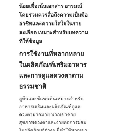
น้อยเพื่อเน้นเอกสาร อารมณ์
โดยรวมควรสื่อถึงความเป็นมือ
อาชีพและความใส่ใจในราย
ละเอียด เหมาะสำหรับบทความ
ที่ให้ข้อมูล
การใช้งานที่หลากหลาย
ในผลิตภัณฑ์เสริมอาหาร
และการดูแลดวงตาตาม
ธรรมชาติ
ลูทีนและซีแซนทีนเหมาะสำหรับ
อาหารเสริมและผลิตภัณฑ์ดูแล
ดวงตามากมาย พวกเขาช่วย
สุขภาพดวงตาและง่ายต่อการผสม
ในผลิตภัณฑ์ต่างๆ นี่ทำให้พวกเขา