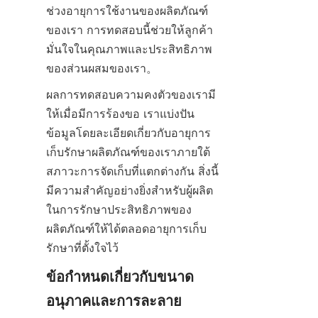
ช่วงอายุการใช้งานของผลิตภัณฑ์
ของเรา การทดสอบนี้ช่วยให้ลูกค้า
มั่นใจในคุณภาพและประสิทธิภาพ
ของส่วนผสมของเรา。
ผลการทดสอบความคงตัวของเรามี
ให้เมื่อมีการร้องขอ เราแบ่งปัน
ข้อมูลโดยละเอียดเกี่ยวกับอายุการ
เก็บรักษาผลิตภัณฑ์ของเราภายใต้
สภาวะการจัดเก็บที่แตกต่างกัน สิ่งนี้
มีความสำคัญอย่างยิ่งสำหรับผู้ผลิต
ในการรักษาประสิทธิภาพของ
ผลิตภัณฑ์ให้ได้ตลอดอายุการเก็บ
รักษาที่ตั้งใจไว้
ข้อกำหนดเกี่ยวกับขนาด
อนุภาคและการละลาย