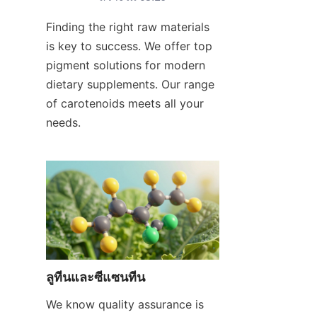
Finding the right raw materials 
is key to success. We offer top 
pigment solutions for modern 
dietary supplements. Our range 
of carotenoids meets all your 
needs.
ลูทีนและซีแซนทีน
We know quality assurance is 