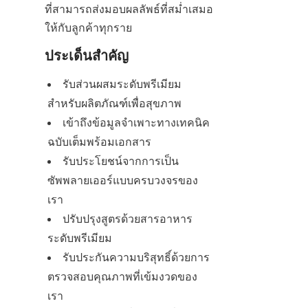
ที่สามารถส่งมอบผลลัพธ์ที่สม่ำเสมอ
ให้กับลูกค้าทุกราย
ประเด็นสำคัญ
รับส่วนผสมระดับพรีเมียม
สำหรับผลิตภัณฑ์เพื่อสุขภาพ
เข้าถึงข้อมูลจำเพาะทางเทคนิค
ฉบับเต็มพร้อมเอกสาร
รับประโยชน์จากการเป็น
ซัพพลายเออร์แบบครบวงจรของ
เรา
ปรับปรุงสูตรด้วยสารอาหาร
ระดับพรีเมียม
รับประกันความบริสุทธิ์ด้วยการ
ตรวจสอบคุณภาพที่เข้มงวดของ
เรา