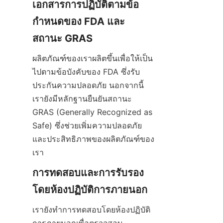
เอกสารการปฏิบัติตามข้อ
กำหนดของ FDA และ
สถานะ GRAS
ผลิตภัณฑ์ของเราผลิตขึ้นเพื่อให้เป็น
ไปตามข้อบังคับของ FDA ซึ่งรับ
ประกันความปลอดภัย นอกจากนี้
เรายังมีหลักฐานยืนยันสถานะ 
GRAS (Generally Recognized as 
Safe) ซึ่งช่วยเพิ่มความปลอดภัย
และประสิทธิภาพของผลิตภัณฑ์ของ
เรา
การทดสอบและการรับรอง
โดยห้องปฏิบัติการภายนอก
เรายังทำการทดสอบโดยห้องปฏิบัติ