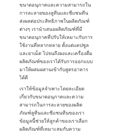
ขนาดอนุภาคและความสามารถใน
การละลายของลูทีนและซีแซนทีน
ส่งผลต่อประสิทธิภาพในผลิตภัณฑ์
ต่างๆ เรานำเสนอผลิตภัณฑ์ที่มี
ขนาดอนุภาคที่ปรับให้เหมาะกับการ
ใช้งานที่หลากหลาย ตั้งแต่แคปซูล
และยาเม็ด ไปจนถึงผงและเครื่องดื่ม 
ผลิตภัณฑ์ของเราได้รับการออกแบบ
มาให้ผสมผสานเข้ากับสูตรอาหาร
ได้ดี
เราให้ข้อมูลจำเพาะโดยละเอียด
เกี่ยวกับขนาดอนุภาคและความ
สามารถในการละลายของผลิต
ภัณฑ์ลูทีนและซีแซนทีนของเรา 
ข้อมูลนี้ช่วยให้ลูกค้าของเราเลือก
ผลิตภัณฑ์ที่เหมาะสมกับความ