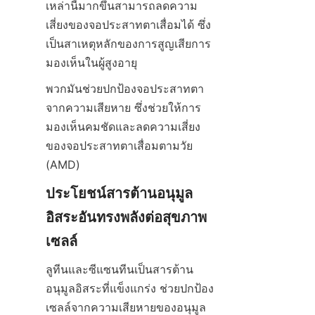
เหล่านี้มากขึ้นสามารถลดความ
เสี่ยงของจอประสาทตาเสื่อมได้ ซึ่ง
เป็นสาเหตุหลักของการสูญเสียการ
มองเห็นในผู้สูงอายุ
พวกมันช่วยปกป้องจอประสาทตา
จากความเสียหาย ซึ่งช่วยให้การ
มองเห็นคมชัดและลดความเสี่ยง
ของจอประสาทตาเสื่อมตามวัย 
(AMD)
ประโยชน์สารต้านอนุมูล
อิสระอันทรงพลังต่อสุขภาพ
เซลล์
ลูทีนและซีแซนทีนเป็นสารต้าน
อนุมูลอิสระที่แข็งแกร่ง ช่วยปกป้อง
เซลล์จากความเสียหายของอนุมูล