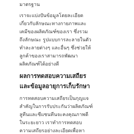
มาตรฐาน
เราจะแบ่งปันข้อมูลโดยละเอียด
เกี่ยวกับลักษณะทางกายภาพและ
เคมีของผลิตภัณฑ์ของเรา ซึ่งรวม
ถึงลักษณะ รูปแบบการละลายในตัว
ทำละลายต่างๆ และอื่นๆ ซึ่งช่วยให้
ลูกค้าของเราสามารถพัฒนา
ผลิตภัณฑ์ได้อย่างดี
ผลการทดสอบความเสถียร
และข้อมูลอายุการเก็บรักษา
การทดสอบความเสถียรเป็นกุญแจ
สำคัญในการรับประกันว่าผลิตภัณฑ์
ลูทีนและซีแซนทีนจะคงคุณภาพดี
ในระยะยาว เราทำการทดสอบ
ความเสถียรอย่างละเอียดเพื่อหา