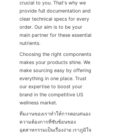
crucial to you. That's why we 
provide full documentation and 
clear technical specs for every 
order. Our aim is to be your 
main partner for these essential 
nutrients.
Choosing the right components 
makes your products shine. We 
make sourcing easy by offering 
everything in one place. Trust 
our expertise to boost your 
brand in the competitive US 
wellness market.
ทีมงานของเราทำให้การตอบสนอง
ความต้องการที่ซับซ้อนของ
อุตสาหกรรมเป็นเรื่องง่าย เราภูมิใจ