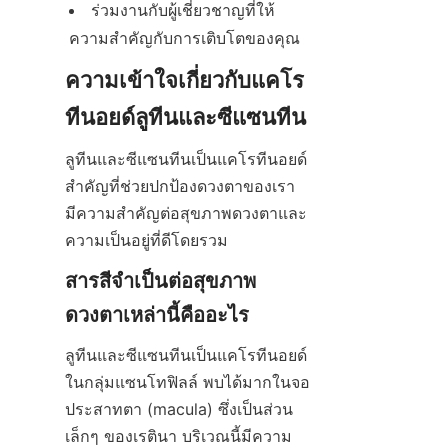
ร่วมงานกับผู้เชี่ยวชาญที่ให้
ความสำคัญกับการเติบโตของคุณ
ความเข้าใจเกี่ยวกับแคโร
ทีนอยด์ลูทีนและซีแซนทีน
ลูทีนและซีแซนทีนเป็นแคโรทีนอยด์
สำคัญที่ช่วยปกป้องดวงตาของเรา 
มีความสำคัญต่อสุขภาพดวงตาและ
ความเป็นอยู่ที่ดีโดยรวม
สารสีจำเป็นต่อสุขภาพ
ดวงตาเหล่านี้คืออะไร
ลูทีนและซีแซนทีนเป็นแคโรทีนอยด์
ในกลุ่มแซนโทฟิลล์ พบได้มากในจอ
ประสาทตา (macula) ซึ่งเป็นส่วน
เล็กๆ ของเรตินา บริเวณนี้มีความ