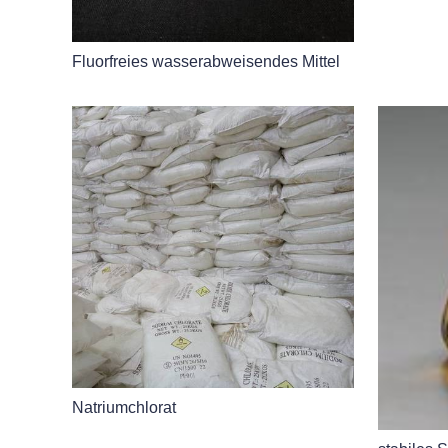
Fluorfreies wasserabweisendes Mittel
Natriumchlorat