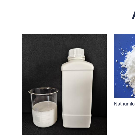
Natriumfo