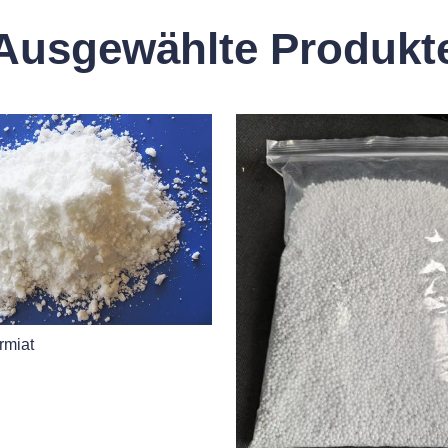
Ausgewählte Produkt
rmiat