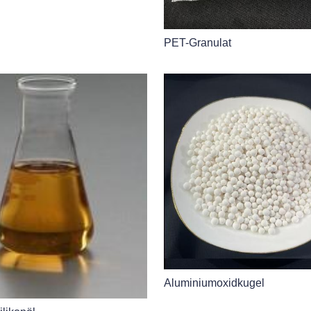
PET-Granulat
Aluminiumoxidkugel