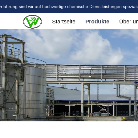
ahrung sind wir auf hochwertige chemische Dienstleistungen spezialisie
Startseite
Produkte
Über u